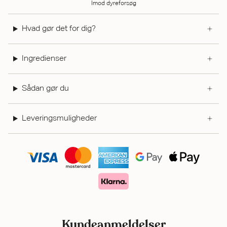
Imod dyreforsøg
Hvad gør det for dig?
Ingredienser
Sådan gør du
Leveringsmuligheder
Kundeanmeldelser