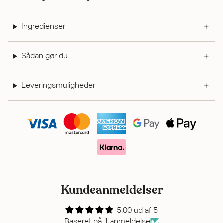
Ingredienser
Sådan gør du
Leveringsmuligheder
Kundeanmeldelser
5.00 ud af 5
Baseret på 1 anmeldelse