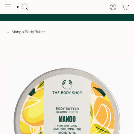
Mango Body Butter