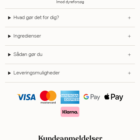
Imod dyreforsøg
Hvad gør det for dig?
Ingredienser
Sådan gør du
Leveringsmuligheder
Kundeanmeldelser