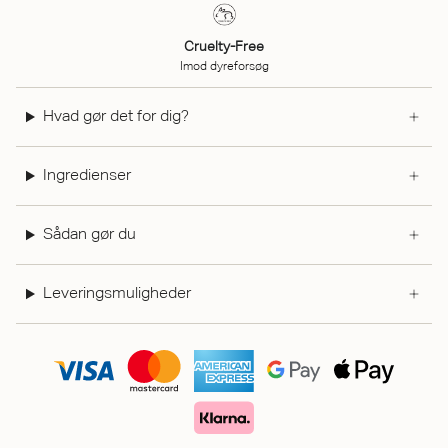
Cruelty-Free
Imod dyreforsøg
Hvad gør det for dig?
Ingredienser
Sådan gør du
Leveringsmuligheder