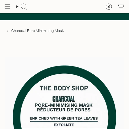
Charcoal Pore Minimising Mask