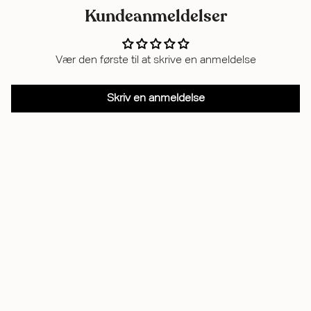
Kundeanmeldelser
Vær den første til at skrive en anmeldelse
Skriv en anmeldelse