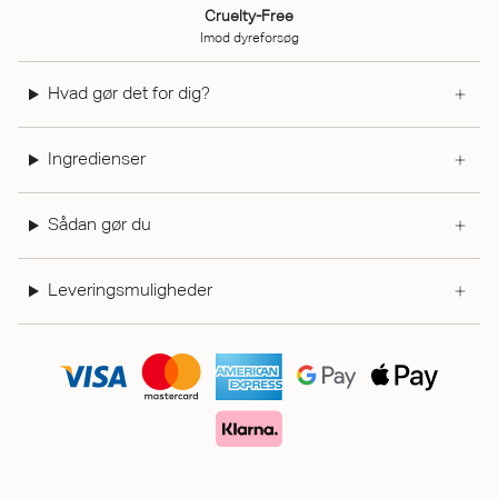
Cruelty-Free
Imod dyreforsøg
Hvad gør det for dig?
Ingredienser
Sådan gør du
Leveringsmuligheder