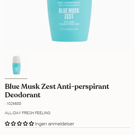
Blue Musk Zest Anti-perspirant
Deodorant
: 1025600
ALL-DAY FRESH FEELING
Ingen anmeldelser