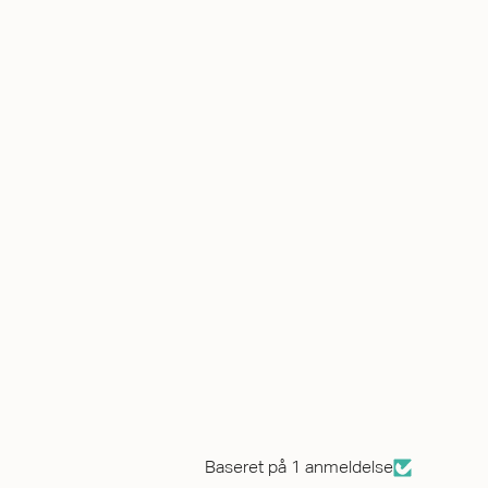
Baseret på 1 anmeldelse