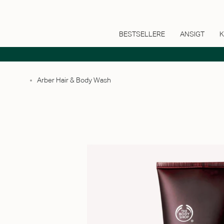
BESTSELLERE
ANSIGT
K
Arber Hair & Body Wash