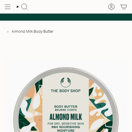
Almond Milk Body Butter