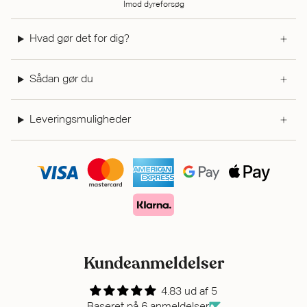
Imod dyreforsøg
Hvad gør det for dig?
Sådan gør du
Leveringsmuligheder
Kundeanmeldelser
4.83 ud af 5