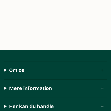
Om os
Mere information
Her kan du handle