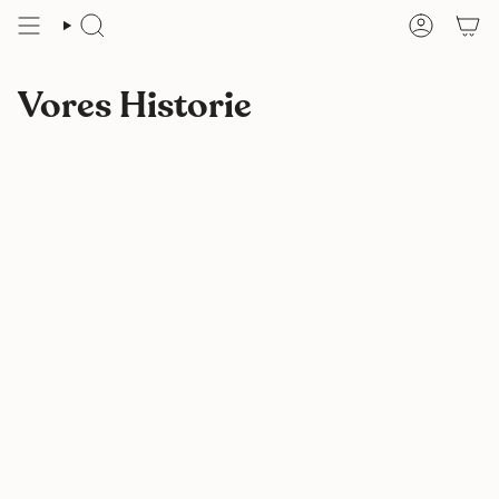
Vores Historie