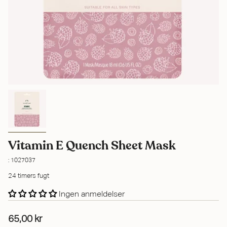
Vitamin E Quench Sheet Mask
: 1027037
24 timers fugt
Ingen anmeldelser
65,00 kr