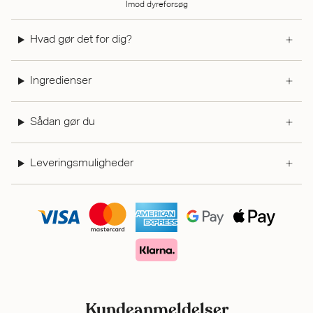
Imod dyreforsøg
Hvad gør det for dig?
Ingredienser
Sådan gør du
Leveringsmuligheder
Kundeanmeldelser