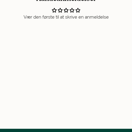
Vær den første til at skrive en anmeldelse