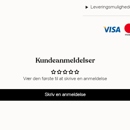
Leveringsmulighed
Kundeanmeldelser
Vær den første til at skrive en anmeldelse
Skriv en anmeldelse