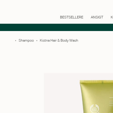
BESTSELLERE
ANSIGT
K
Shampoo
Kistna Hair & Body Wash