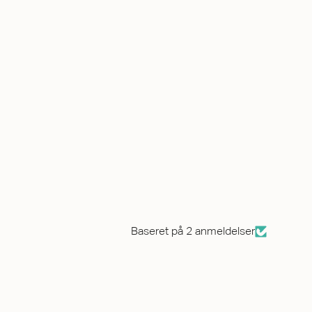
Baseret på 2 anmeldelser