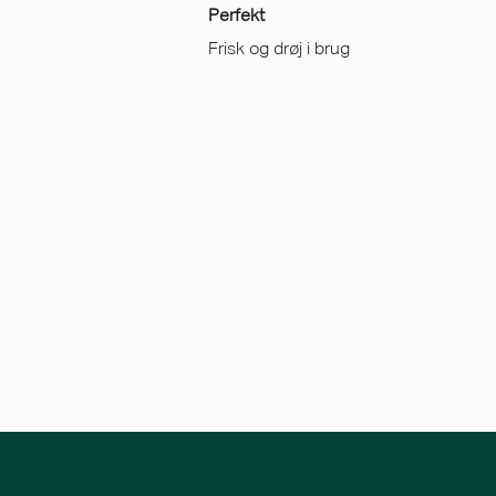
Perfekt
Frisk og drøj i brug