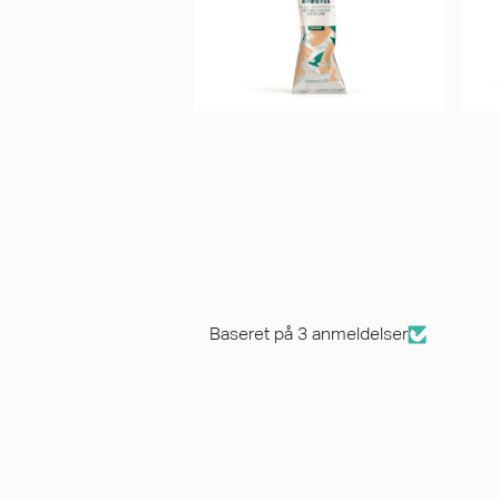
Baseret på 3 anmeldelser