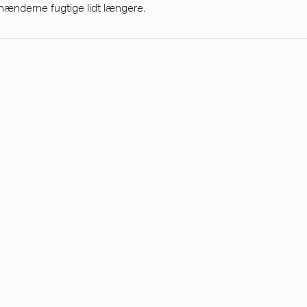
hænderne fugtige lidt længere.