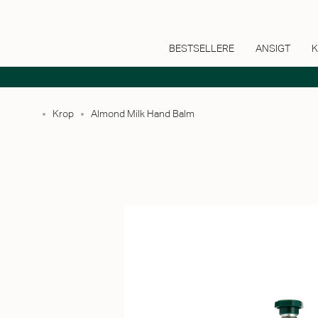
BESTSELLERE
ANSIGT
K
Krop
Almond Milk Hand Balm