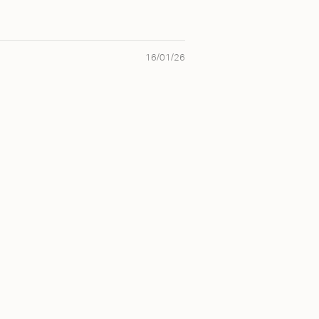
16/01/26