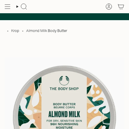
Krop
Almond Milk Body Butter