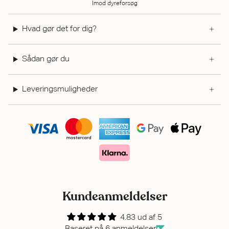
Imod dyreforsøg
Hvad gør det for dig?
Sådan gør du
Leveringsmuligheder
Kundeanmeldelser
4.83 ud af 5