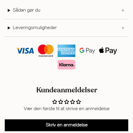
Sådan gør du
Leveringsmuligheder
Kundeanmeldelser
Vær den første til at skrive en anmeldelse
Skriv en anmeldelse