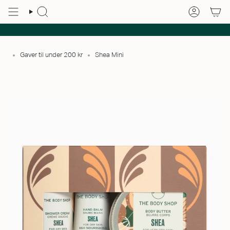
Gaver til under 200 kr
Shea Mini