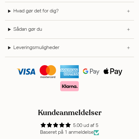
Hvad gør det for dig?
Sådan gør du
Leveringsmuligheder
Kundeanmeldelser
5.00 ud af 5
Baseret på 1 anmeldelse