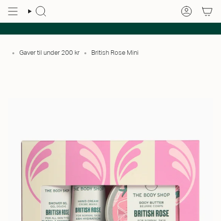
Gaver til under 200 kr
British Rose Mini