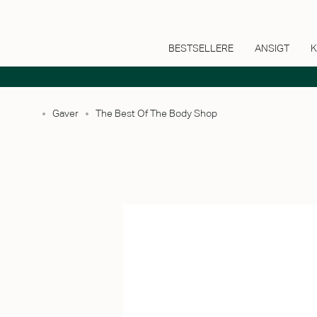
BESTSELLERE
ANSIGT
K
Gaver
The Best Of The Body Shop