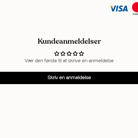
Kundeanmeldelser
Vær den første til at skrive en anmeldelse
Skriv en anmeldelse