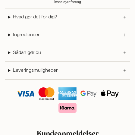
Imod dyreforsøg
Hvad gør det for dig?
Ingredienser
Sådan gør du
Leveringsmuligheder
Kundeanmeldelser