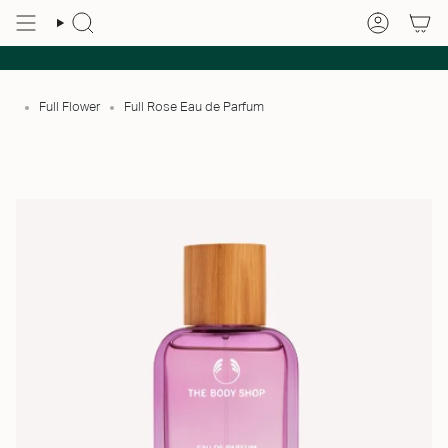
Full Flower
Full Rose Eau de Parfum