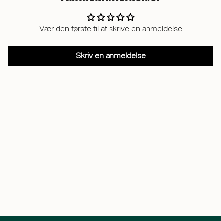
Vær den første til at skrive en anmeldelse
Skriv en anmeldelse