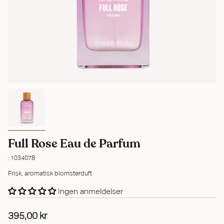
Full Rose Eau de Parfum
: 1034078
Frisk, aromatisk blomsterduft
Ingen anmeldelser
395,00 kr