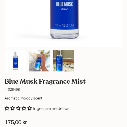
Blue Musk Fragrance Mist
: 1025498
Aromatic, woody scent
Ingen anmeldelser
175,00 kr