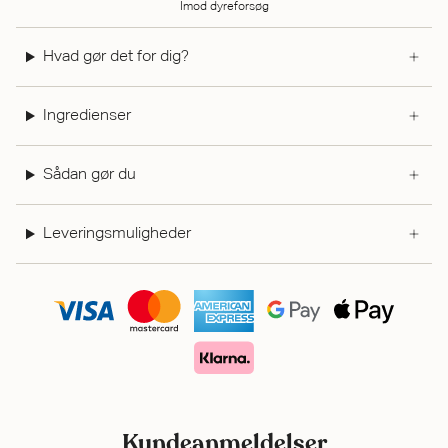
Imod dyreforsøg
Hvad gør det for dig?
Ingredienser
Sådan gør du
Leveringsmuligheder
Kundeanmeldelser