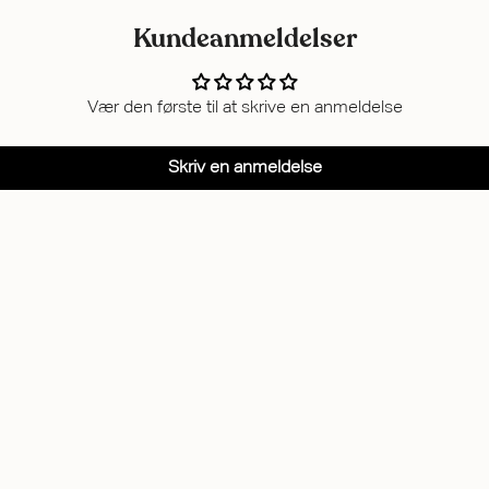
Kundeanmeldelser
Vær den første til at skrive en anmeldelse
Skriv en anmeldelse