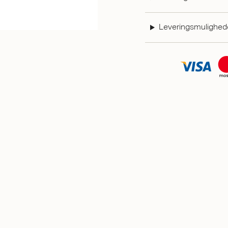
Leveringsmulighed