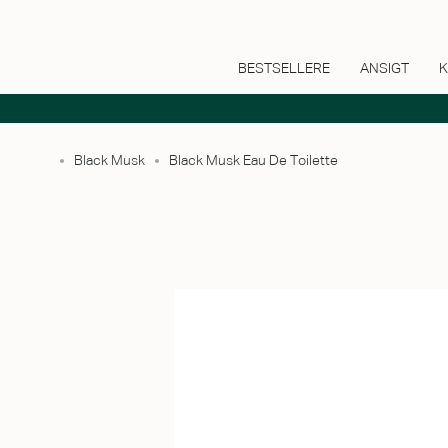
BESTSELLERE
ANSIGT
K
Black Musk
Black Musk Eau De Toilette