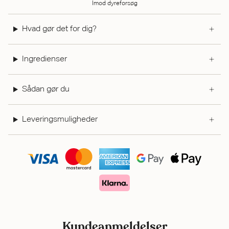
Imod dyreforsøg
Hvad gør det for dig?
Ingredienser
Sådan gør du
Leveringsmuligheder
Kundeanmeldelser