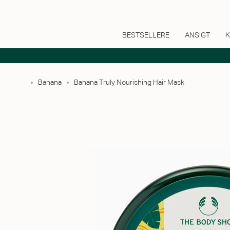
BESTSELLERE
ANSIGT
K
Banana
Banana Truly Nourishing Hair Mask