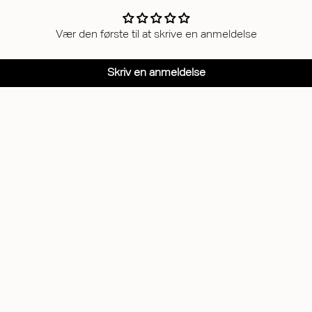
Vær den første til at skrive en anmeldelse
Skriv en anmeldelse